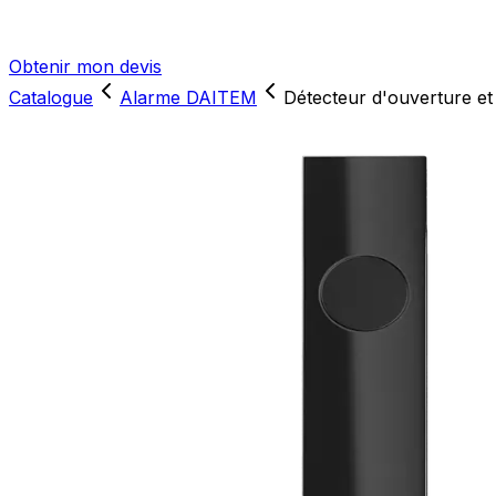
Obtenir mon devis
Catalogue
Alarme DAITEM
Détecteur d'ouverture e