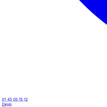
01 45 05 15 12
Devis