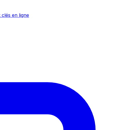
 clés en ligne