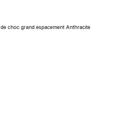
t de choc grand espacement Anthracite