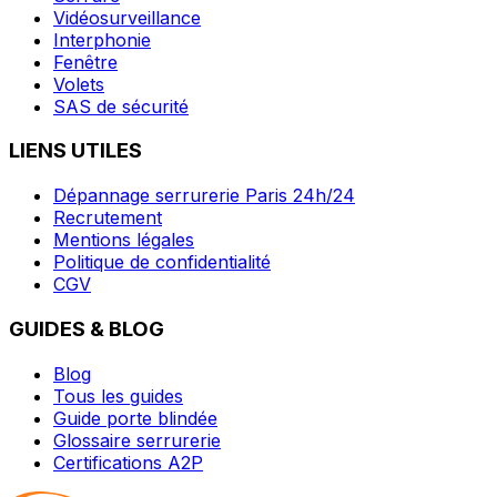
Vidéosurveillance
Interphonie
Fenêtre
Volets
SAS de sécurité
LIENS UTILES
Dépannage serrurerie Paris 24h/24
Recrutement
Mentions légales
Politique de confidentialité
CGV
GUIDES & BLOG
Blog
Tous les guides
Guide porte blindée
Glossaire serrurerie
Certifications A2P