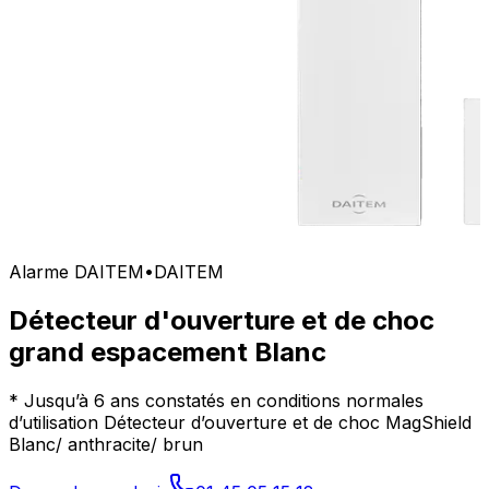
Alarme DAITEM
•
DAITEM
Détecteur d'ouverture et de choc
grand espacement Blanc
* Jusqu’à 6 ans constatés en conditions normales
d’utilisation Détecteur d’ouverture et de choc MagShield
Blanc/ anthracite/ brun