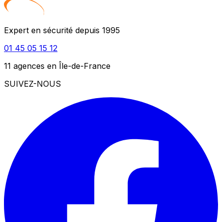
Expert en sécurité depuis 1995
01 45 05 15 12
11 agences en Île-de-France
SUIVEZ-NOUS