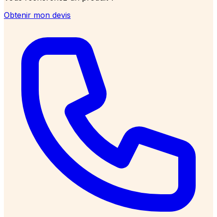
Obtenir mon devis