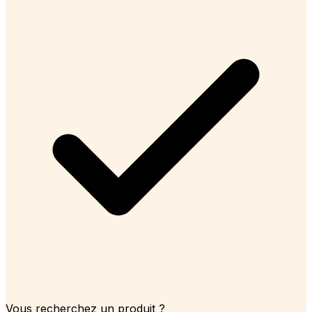
Vous recherchez un produit ?