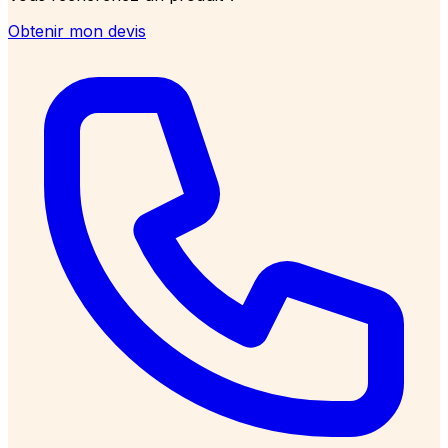
Obtenir mon devis