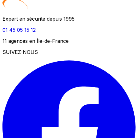
Expert en sécurité depuis 1995
01 45 05 15 12
11 agences en Île-de-France
SUIVEZ-NOUS