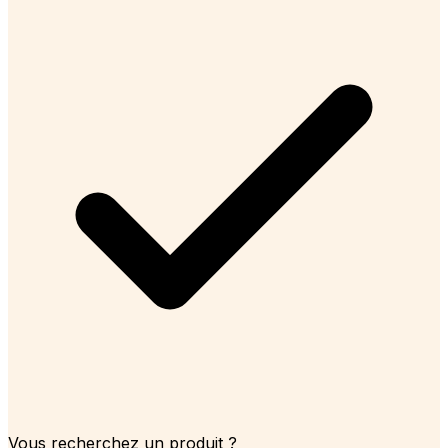
Vous recherchez un produit ?