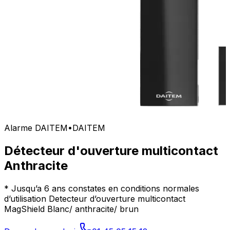
Alarme DAITEM
•
DAITEM
Détecteur d'ouverture multicontact
Anthracite
* Jusqu’a 6 ans constates en conditions normales
d’utilisation Detecteur d’ouverture multicontact
MagShield Blanc/ anthracite/ brun