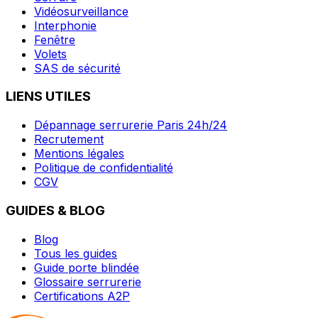
Vidéosurveillance
Interphonie
Fenêtre
Volets
SAS de sécurité
LIENS UTILES
Dépannage serrurerie Paris 24h/24
Recrutement
Mentions légales
Politique de confidentialité
CGV
GUIDES & BLOG
Blog
Tous les guides
Guide porte blindée
Glossaire serrurerie
Certifications A2P