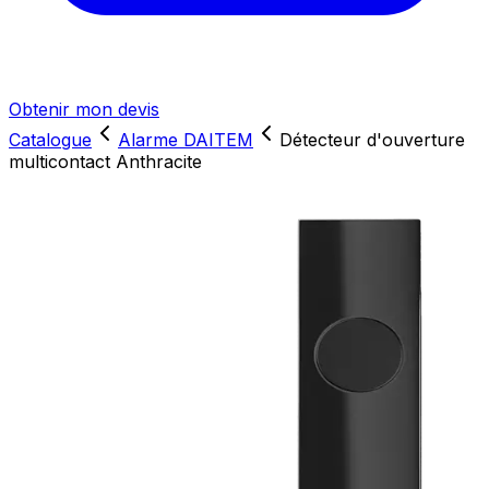
Obtenir mon devis
Catalogue
Alarme DAITEM
Détecteur d'ouverture
multicontact Anthracite