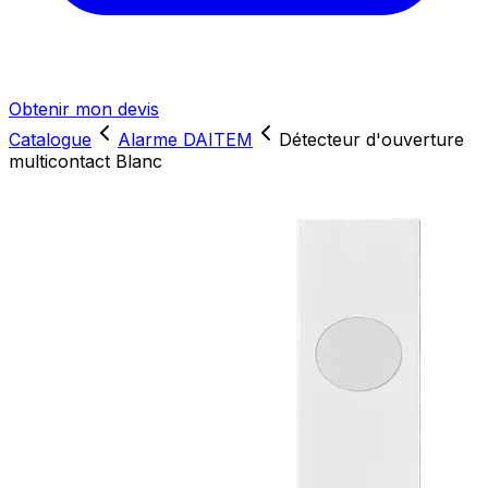
Obtenir mon devis
Catalogue
Alarme DAITEM
Détecteur d'ouverture
multicontact Blanc