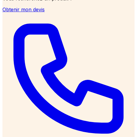
Obtenir mon devis