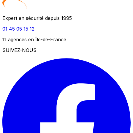
Expert en sécurité depuis 1995
01 45 05 15 12
11 agences en Île-de-France
SUIVEZ-NOUS