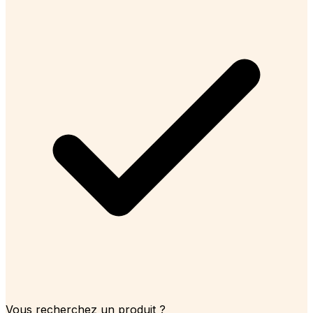
Vous recherchez un produit ?