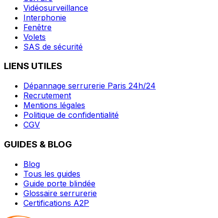
Vidéosurveillance
Interphonie
Fenêtre
Volets
SAS de sécurité
LIENS UTILES
Dépannage serrurerie Paris 24h/24
Recrutement
Mentions légales
Politique de confidentialité
CGV
GUIDES & BLOG
Blog
Tous les guides
Guide porte blindée
Glossaire serrurerie
Certifications A2P