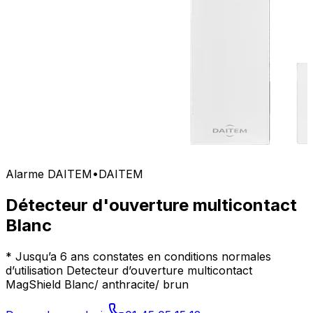
Alarme DAITEM
•
DAITEM
Détecteur d'ouverture multicontact
Blanc
* Jusqu’a 6 ans constates en conditions normales
d’utilisation Detecteur d’ouverture multicontact
MagShield Blanc/ anthracite/ brun