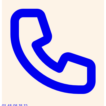
01 45 05 15 12