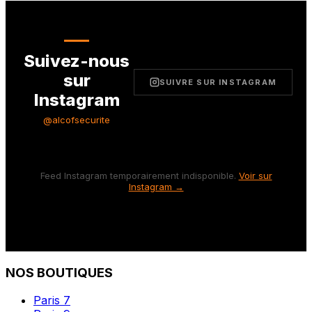
Suivez-nous
sur
SUIVRE SUR INSTAGRAM
Instagram
@alcofsecurite
Feed Instagram temporairement indisponible.
Voir sur
Instagram →
NOS BOUTIQUES
Paris 7