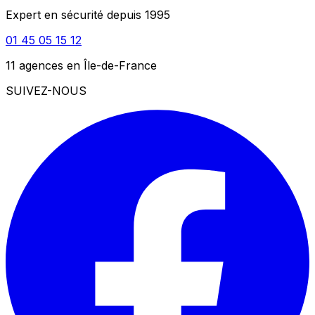
Expert en sécurité depuis 1995
01 45 05 15 12
11 agences en Île-de-France
SUIVEZ-NOUS