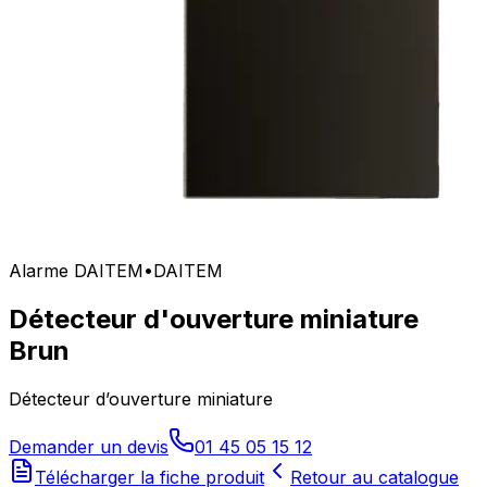
Alarme DAITEM
•
DAITEM
Détecteur d'ouverture miniature
Brun
Détecteur d’ouverture miniature
Demander un devis
01 45 05 15 12
Télécharger la fiche produit
Retour au catalogue