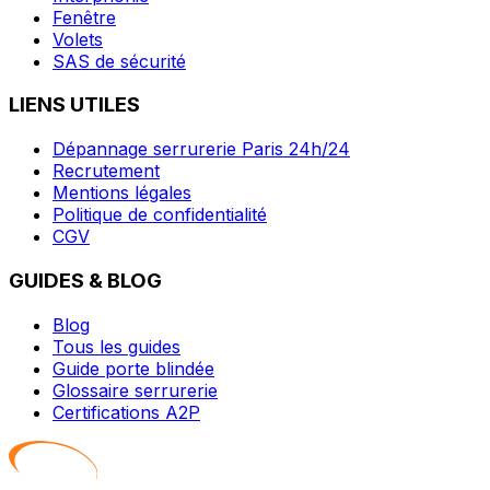
Fenêtre
Volets
SAS de sécurité
LIENS UTILES
Dépannage serrurerie Paris 24h/24
Recrutement
Mentions légales
Politique de confidentialité
CGV
GUIDES & BLOG
Blog
Tous les guides
Guide porte blindée
Glossaire serrurerie
Certifications A2P