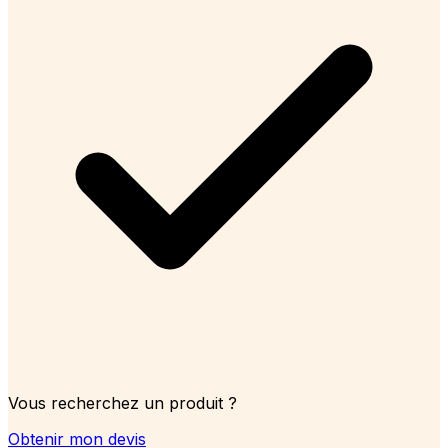
Vous recherchez un produit ?
Obtenir mon devis