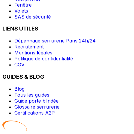
Fenêtre
Volets
SAS de sécurité
LIENS UTILES
Dépannage serrurerie Paris 24h/24
Recrutement
Mentions légales
Politique de confidentialité
CGV
GUIDES & BLOG
Blog
Tous les guides
Guide porte blindée
Glossaire serrurerie
Certifications A2P