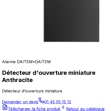
Alarme DAITEM
•
DAITEM
Détecteur d'ouverture miniature
Anthracite
Détecteur d’ouverture miniature
Demander un devis
01 45 05 15 12
Télécharger la fiche produit
Retour au catalogue