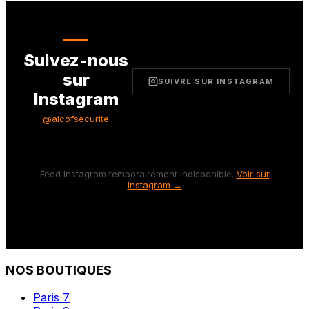
Suivez-nous
sur
SUIVRE SUR INSTAGRAM
Instagram
@alcofsecurite
Feed Instagram temporairement indisponible.
Voir sur
Instagram →
NOS BOUTIQUES
Paris 7