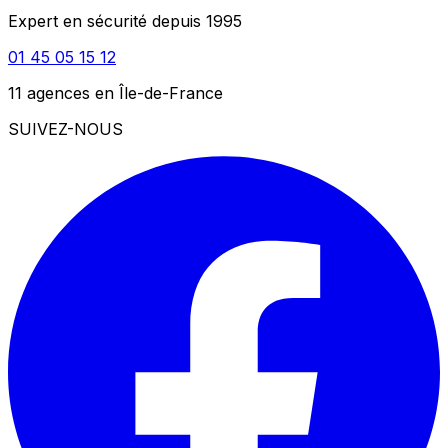
Expert en sécurité depuis 1995
01 45 05 15 12
11 agences en Île-de-France
SUIVEZ-NOUS