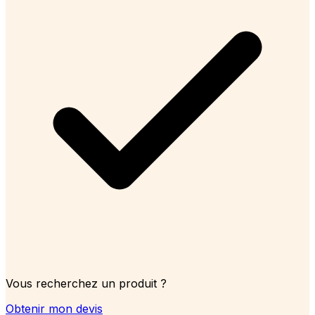
Vous recherchez un produit ?
Obtenir mon devis