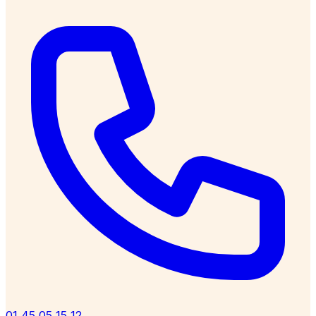
01 45 05 15 12