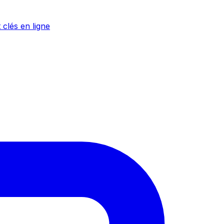
 clés en ligne