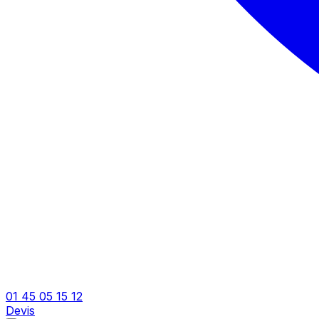
01 45 05 15 12
Devis