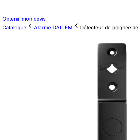
Obtenir mon devis
Catalogue
Alarme DAITEM
Détecteur de poignée de 