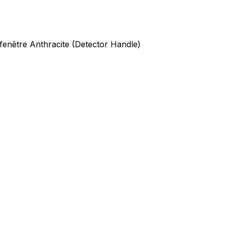
fenêtre Anthracite (Detector Handle)