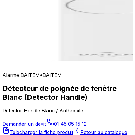
Alarme DAITEM
•
DAITEM
Détecteur de poignée de fenêtre
Blanc (Detector Handle)
Detector Handle Blanc / Anthracite
Demander un devis
01 45 05 15 12
Télécharger la fiche produit
Retour au catalogue