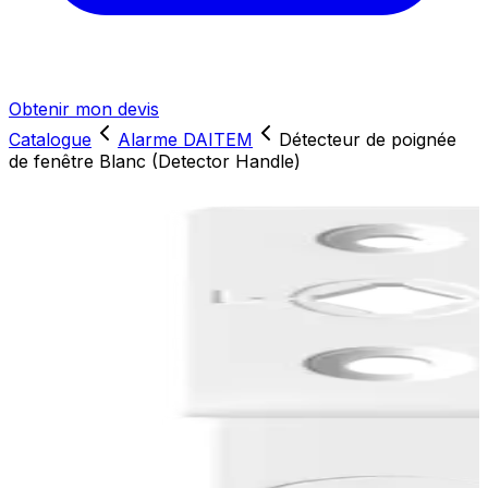
Obtenir mon devis
Catalogue
Alarme DAITEM
Détecteur de poignée
de fenêtre Blanc (Detector Handle)