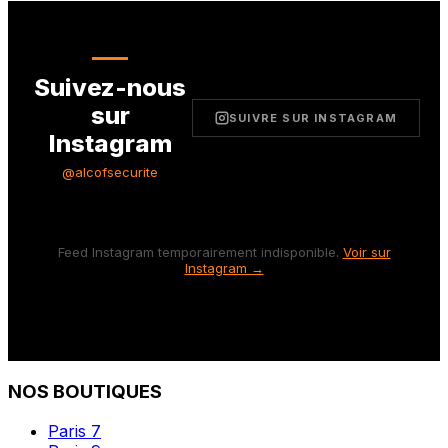
Suivez-nous
sur
SUIVRE SUR INSTAGRAM
Instagram
@alcofsecurite
Feed Instagram temporairement indisponible.
Voir sur
Instagram →
NOS BOUTIQUES
Paris 7