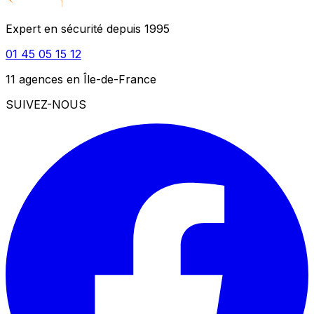
Expert en sécurité depuis 1995
01 45 05 15 12
11 agences en Île-de-France
SUIVEZ-NOUS