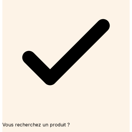
Vous recherchez un produit ?