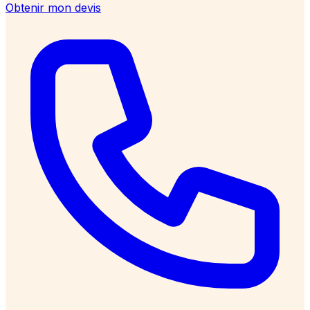
Obtenir mon devis