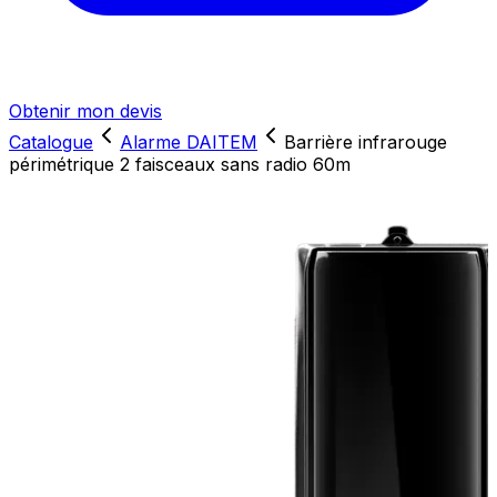
Obtenir mon devis
Catalogue
Alarme DAITEM
Barrière infrarouge
périmétrique 2 faisceaux sans radio 60m