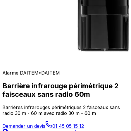
Alarme DAITEM
•
DAITEM
Barrière infrarouge périmétrique 2
faisceaux sans radio 60m
Barrières infrarouges périmétriques 2 faisceaux sans
radio 30 m - 60 m avec radio 30 m - 60 m
Demander un devis
01 45 05 15 12