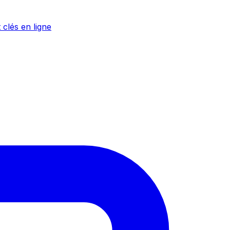
 clés en ligne