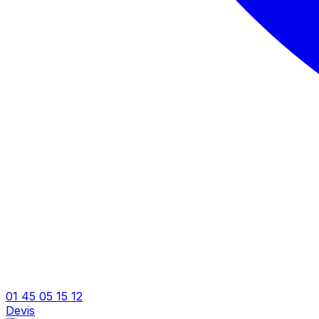
01 45 05 15 12
Devis