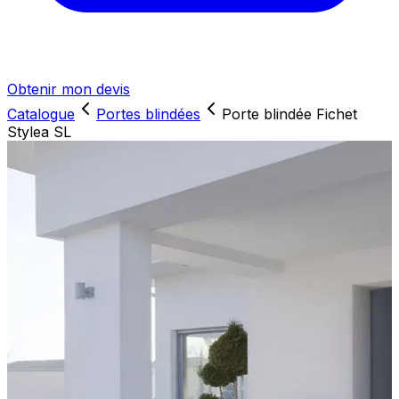
Obtenir mon devis
Catalogue
Portes blindées
Porte blindée Fichet
Stylea SL