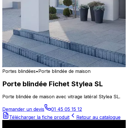
Portes blindées
•
Porte blindée de maison
Porte blindée Fichet Stylea SL
Porte blindée de maison avec vitrage latéral Stylea SL.
Demander un devis
01 45 05 15 12
Télécharger la fiche produit
Retour au catalogue