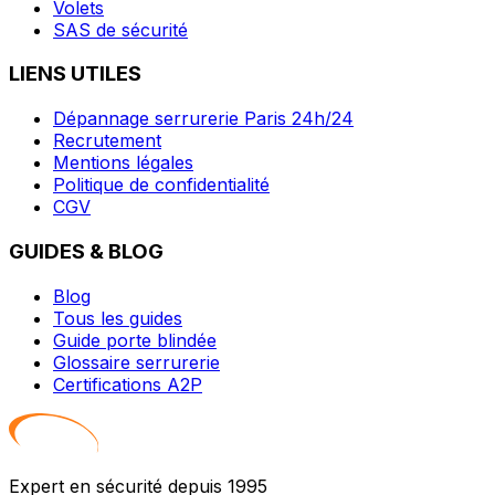
Volets
SAS de sécurité
LIENS UTILES
Dépannage serrurerie Paris 24h/24
Recrutement
Mentions légales
Politique de confidentialité
CGV
GUIDES & BLOG
Blog
Tous les guides
Guide porte blindée
Glossaire serrurerie
Certifications A2P
Expert en sécurité depuis 1995