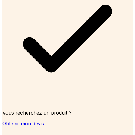
Vous recherchez un produit ?
Obtenir mon devis