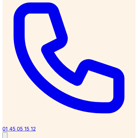
01 45 05 15 12