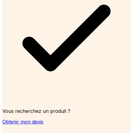
Vous recherchez un produit ?
Obtenir mon devis