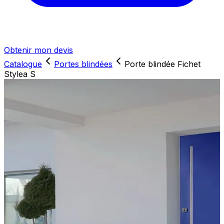
Obtenir mon devis
Catalogue
Portes blindées
Porte blindée Fichet
Stylea S