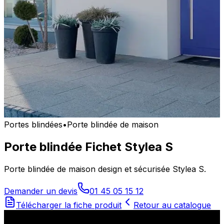
Portes blindées
•
Porte blindée de maison
Porte blindée Fichet Stylea S
Porte blindée de maison design et sécurisée Stylea S.
Demander un devis
01 45 05 15 12
Télécharger la fiche produit
Retour au catalogue