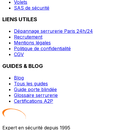
Volets
SAS de sécurité
LIENS UTILES
Dépannage serrurerie Paris 24h/24
Recrutement
Mentions légales
Politique de confidentialité
CGV
GUIDES & BLOG
Blog
Tous les guides
Guide porte blindée
Glossaire serrurerie
Certifications A2P
Expert en sécurité depuis 1995