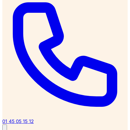
01 45 05 15 12