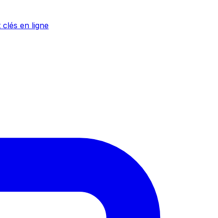
 clés en ligne