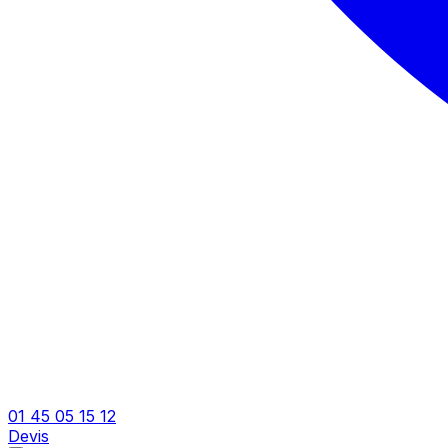
01 45 05 15 12
Devis