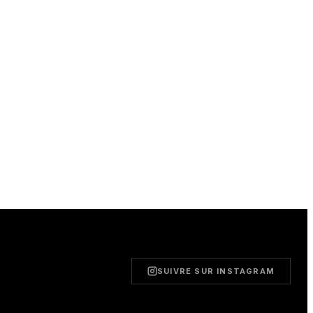
SUIVRE SUR INSTAGRAM