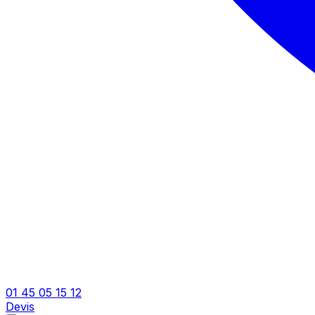
01 45 05 15 12
Devis