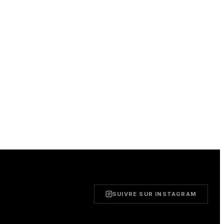
SUIVRE SUR INSTAGRAM