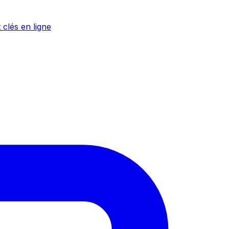
 clés en ligne