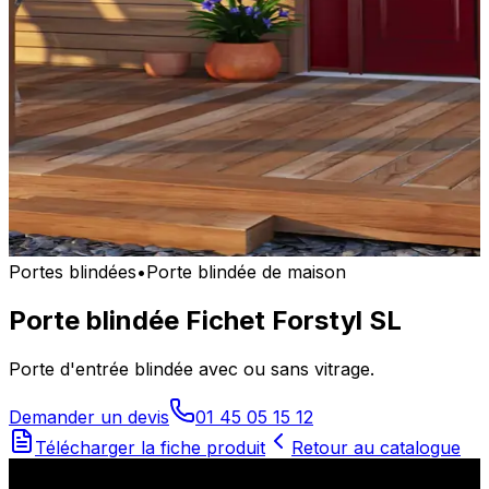
Portes blindées
•
Porte blindée de maison
Porte blindée Fichet Forstyl SL
Porte d'entrée blindée avec ou sans vitrage.
Demander un devis
01 45 05 15 12
Télécharger la fiche produit
Retour au catalogue