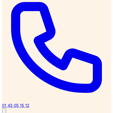
01 45 05 15 12