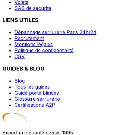
Volets
SAS de sécurité
LIENS UTILES
Dépannage serrurerie Paris 24h/24
Recrutement
Mentions légales
Politique de confidentialité
CGV
GUIDES & BLOG
Blog
Tous les guides
Guide porte blindée
Glossaire serrurerie
Certifications A2P
Expert en sécurité depuis 1995