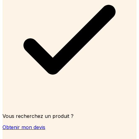
Vous recherchez un produit ?
Obtenir mon devis