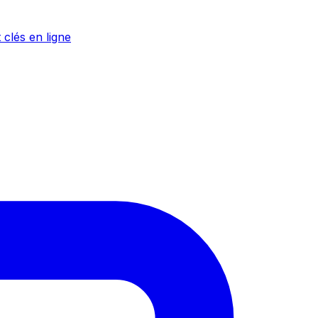
 clés en ligne