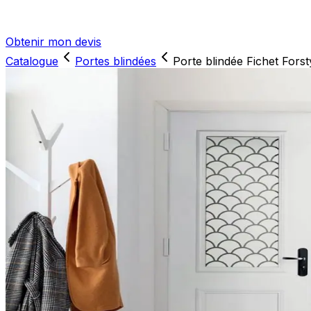
Obtenir mon devis
Catalogue
Portes blindées
Porte blindée Fichet Forst