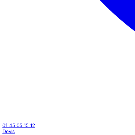
01 45 05 15 12
Devis