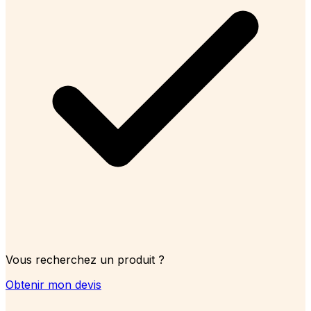
Vous recherchez un produit ?
Obtenir mon devis