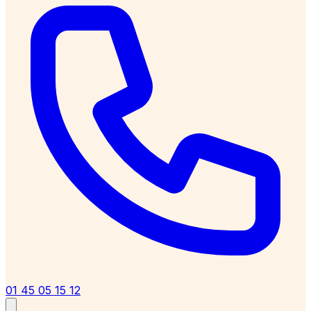
01 45 05 15 12