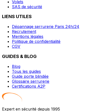
Volets
SAS de sécurité
LIENS UTILES
Dépannage serrurerie Paris 24h/24
Recrutement
Mentions légales
Politique de confidentialité
CGV
GUIDES & BLOG
Blog
Tous les guides
Guide porte blindée
Glossaire serrurerie
Certifications A2P
Expert en sécurité depuis 1995