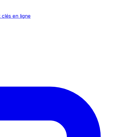
 clés en ligne