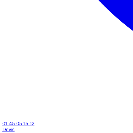
01 45 05 15 12
Devis