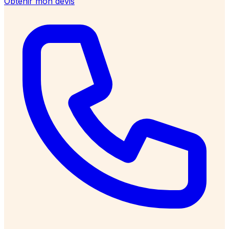
Obtenir mon devis