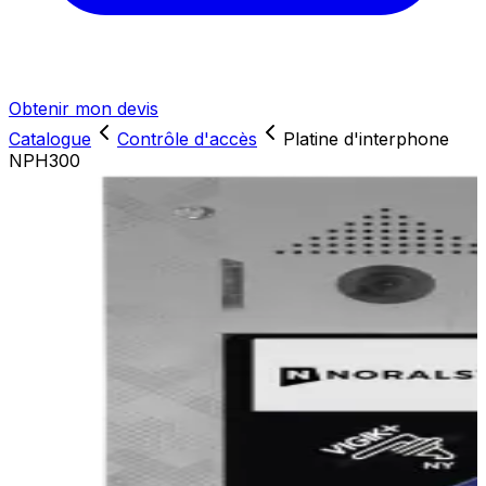
Obtenir mon devis
Catalogue
Contrôle d'accès
Platine d'interphone
NPH300