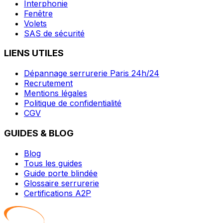
Interphonie
Fenêtre
Volets
SAS de sécurité
LIENS UTILES
Dépannage serrurerie Paris 24h/24
Recrutement
Mentions légales
Politique de confidentialité
CGV
GUIDES & BLOG
Blog
Tous les guides
Guide porte blindée
Glossaire serrurerie
Certifications A2P