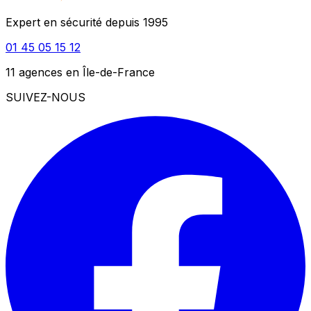
Expert en sécurité depuis 1995
01 45 05 15 12
11 agences en Île-de-France
SUIVEZ-NOUS