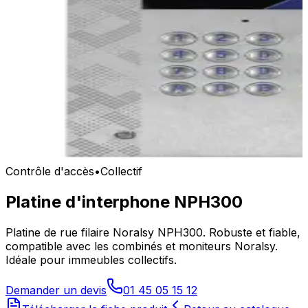
Contrôle d'accès
•
Collectif
Platine d'interphone NPH300
Platine de rue filaire Noralsy NPH300. Robuste et fiable,
compatible avec les combinés et moniteurs Noralsy.
Idéale pour immeubles collectifs.
Demander un devis
01 45 05 15 12