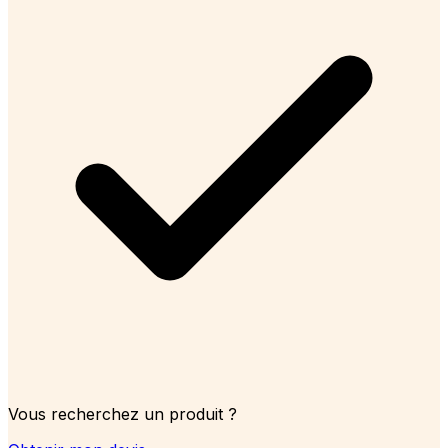
Vous recherchez un produit ?