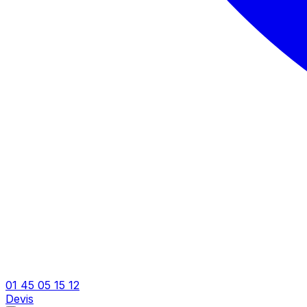
01 45 05 15 12
Devis