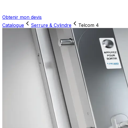
Obtenir mon devis
Catalogue
Serrure & Cylindre
Telcom 4