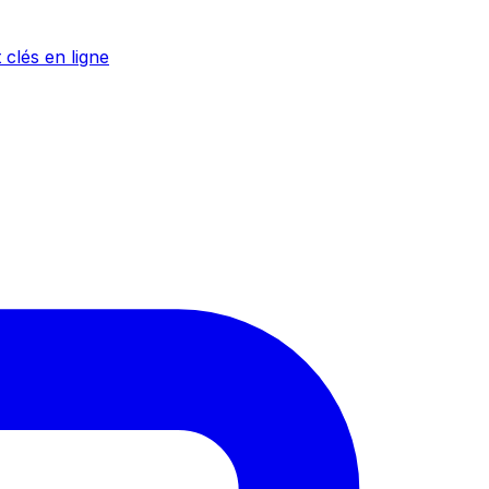
 clés en ligne