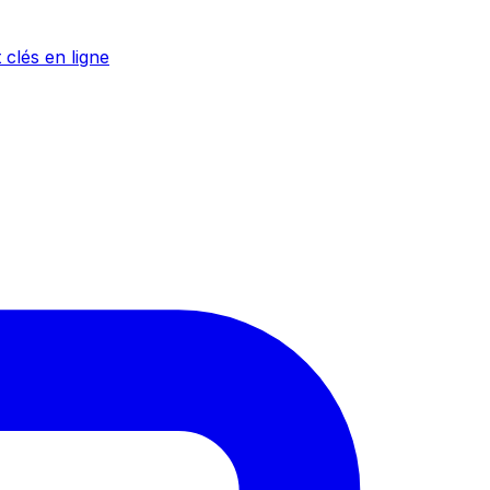
 clés en ligne