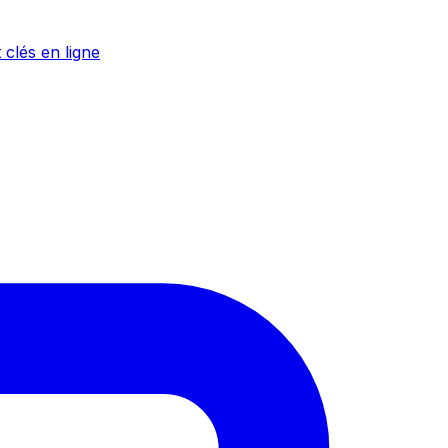
 clés en ligne