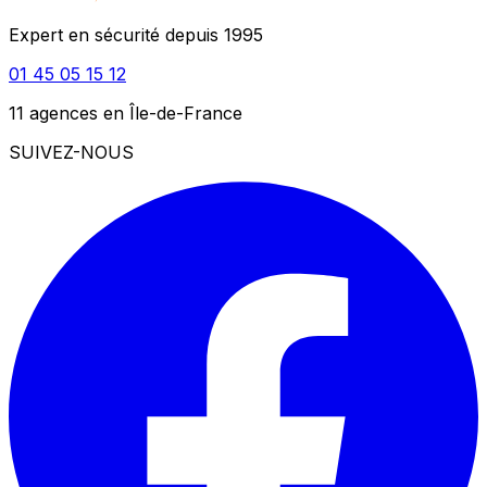
Expert en sécurité depuis 1995
01 45 05 15 12
11 agences en Île-de-France
SUIVEZ-NOUS