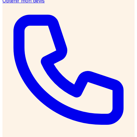
Obtenir mon devis