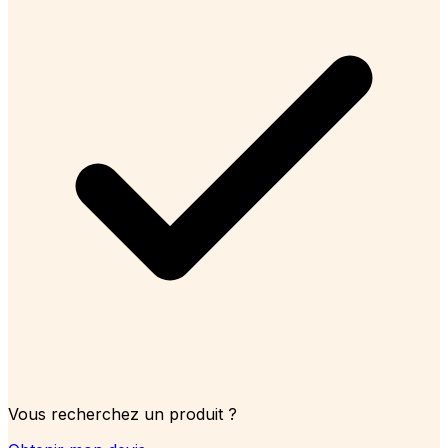
Vous recherchez un produit ?