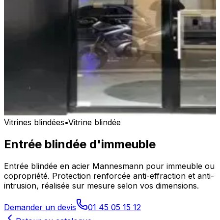
Vitrines blindées
•
Vitrine blindée
Entrée blindée d'immeuble
Entrée blindée en acier Mannesmann pour immeuble ou
copropriété. Protection renforcée anti-effraction et anti-
intrusion, réalisée sur mesure selon vos dimensions.
Demander un devis
01 45 05 15 12