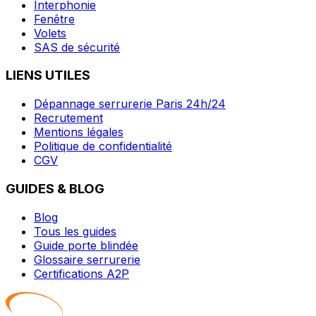
Interphonie
Fenêtre
Volets
SAS de sécurité
LIENS UTILES
Dépannage serrurerie Paris 24h/24
Recrutement
Mentions légales
Politique de confidentialité
CGV
GUIDES & BLOG
Blog
Tous les guides
Guide porte blindée
Glossaire serrurerie
Certifications A2P