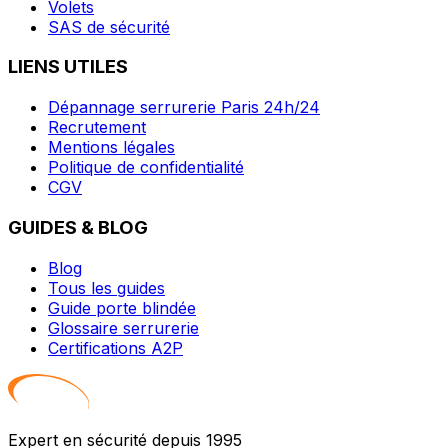
Volets
SAS de sécurité
LIENS UTILES
Dépannage serrurerie Paris 24h/24
Recrutement
Mentions légales
Politique de confidentialité
CGV
GUIDES & BLOG
Blog
Tous les guides
Guide porte blindée
Glossaire serrurerie
Certifications A2P
Expert en sécurité depuis 1995