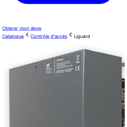
Obtenir mon devis
Catalogue
Contrôle d'accès
Liguard