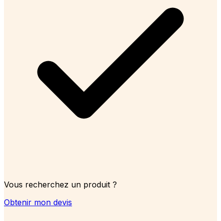
Vous recherchez un produit ?
Obtenir mon devis