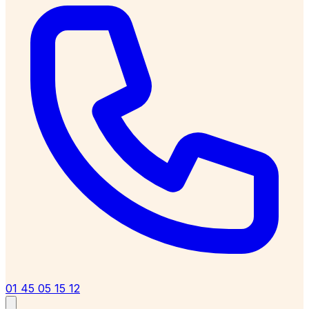
01 45 05 15 12