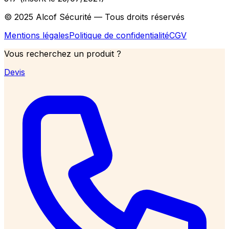
© 2025 Alcof Sécurité — Tous droits réservés
Mentions légales
Politique de confidentialité
CGV
Vous recherchez un produit ?
Devis