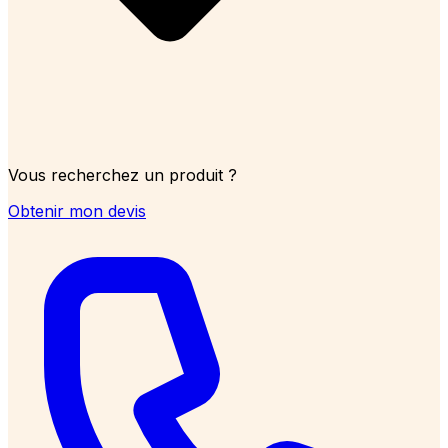
Vous recherchez un produit ?
Obtenir mon devis