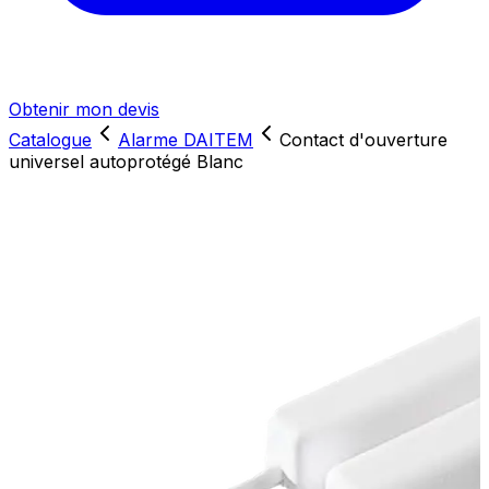
Obtenir mon devis
Catalogue
Alarme DAITEM
Contact d'ouverture
universel autoprotégé Blanc