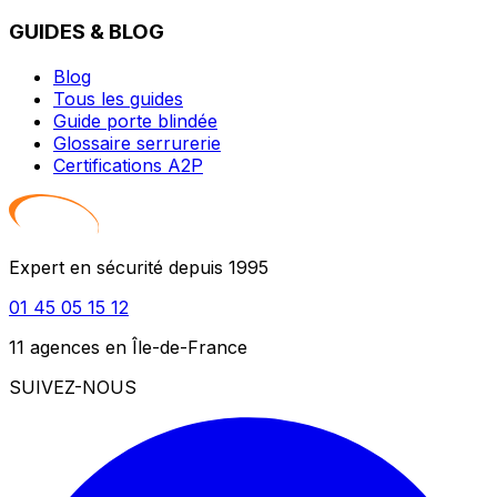
GUIDES & BLOG
Blog
Tous les guides
Guide porte blindée
Glossaire serrurerie
Certifications A2P
Expert en sécurité depuis 1995
01 45 05 15 12
11 agences en Île-de-France
SUIVEZ-NOUS