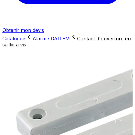
Obtenir mon devis
Catalogue
Alarme DAITEM
Contact d'ouverture en
saillie à vis