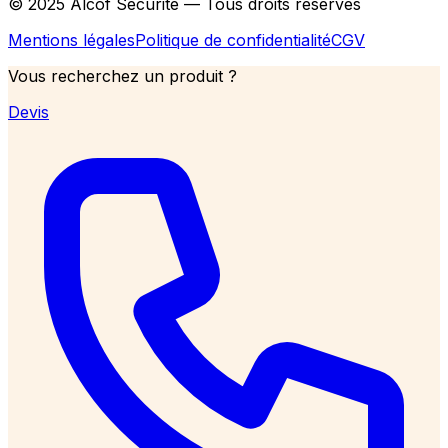
© 2025 Alcof Sécurité — Tous droits réservés
Mentions légales
Politique de confidentialité
CGV
Vous recherchez un produit ?
Devis