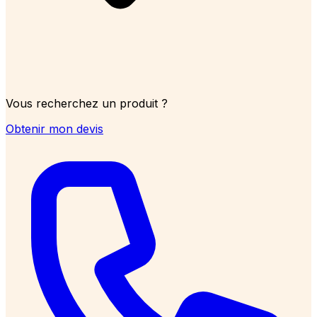
Vous recherchez un produit ?
Obtenir mon devis