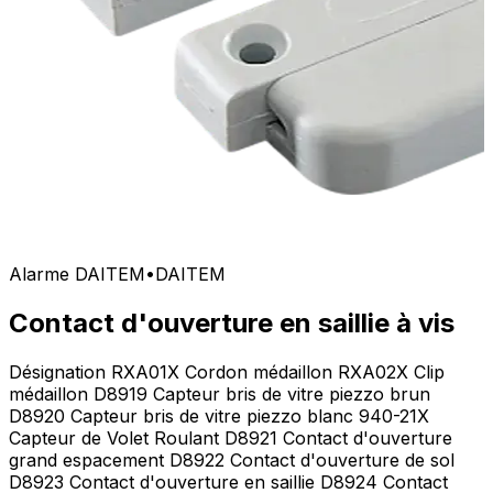
Alarme DAITEM
•
DAITEM
Contact d'ouverture en saillie à vis
Désignation RXA01X Cordon médaillon RXA02X Clip
médaillon D8919 Capteur bris de vitre piezzo brun
D8920 Capteur bris de vitre piezzo blanc 940-21X
Capteur de Volet Roulant D8921 Contact d'ouverture
grand espacement D8922 Contact d'ouverture de sol
D8923 Contact d'ouverture en saillie D8924 Contact