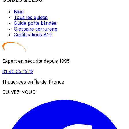
Blog
Tous les guides
Guide porte blindée
Glossaire serrurerie
Certifications A2P
Expert en sécurité depuis 1995
01 45 05 15 12
11 agences en Île-de-France
SUIVEZ-NOUS