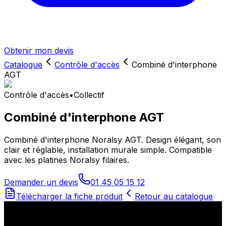
Obtenir mon devis
Catalogue
Contrôle d'accès
Combiné d'interphone
AGT
Contrôle d'accès
•
Collectif
Combiné d'interphone AGT
Combiné d'interphone Noralsy AGT. Design élégant, son
clair et réglable, installation murale simple. Compatible
avec les platines Noralsy filaires.
Demander un devis
01 45 05 15 12
Télécharger la fiche produit
Retour au catalogue