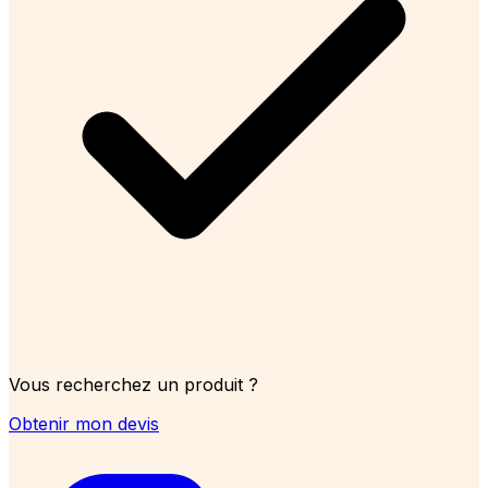
Vous recherchez un produit ?
Obtenir mon devis