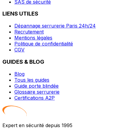
SAS de sécurité
LIENS UTILES
Dépannage serrurerie Paris 24h/24
Recrutement
Mentions légales
Politique de confidentialité
CGV
GUIDES & BLOG
Blog
Tous les guides
Guide porte blindée
Glossaire serrurerie
Certifications A2P
Expert en sécurité depuis 1995