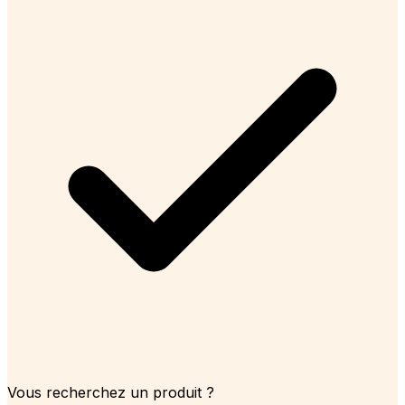
Vous recherchez un produit ?