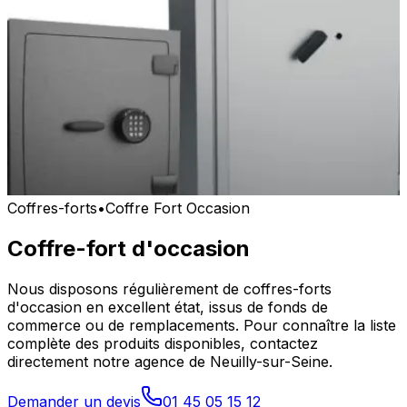
Coffres-forts
•
Coffre Fort Occasion
Coffre-fort d'occasion
Nous disposons régulièrement de coffres-forts
d'occasion en excellent état, issus de fonds de
commerce ou de remplacements. Pour connaître la liste
complète des produits disponibles, contactez
directement notre agence de Neuilly-sur-Seine.
Demander un devis
01 45 05 15 12