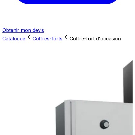
Obtenir mon devis
Catalogue
Coffres-forts
Coffre-fort d'occasion