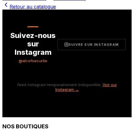
Retour au catalogue
Suivez-nous
sur
SUIVRE SUR INSTAGRAM
Instagram
@alcofsecurite
Feed Instagram temporairement indisponible.
Voir sur
Instagram →
NOS BOUTIQUES