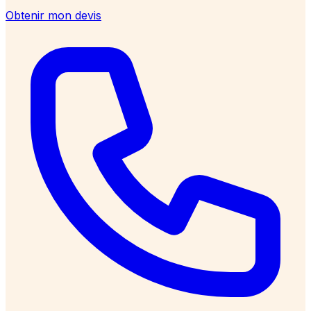
Obtenir mon devis