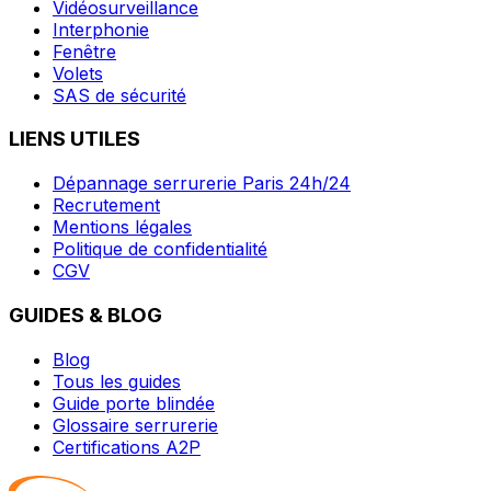
Vidéosurveillance
Interphonie
Fenêtre
Volets
SAS de sécurité
LIENS UTILES
Dépannage serrurerie Paris 24h/24
Recrutement
Mentions légales
Politique de confidentialité
CGV
GUIDES & BLOG
Blog
Tous les guides
Guide porte blindée
Glossaire serrurerie
Certifications A2P