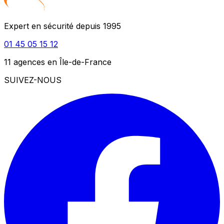
Expert en sécurité depuis 1995
01 45 05 15 12
11 agences en Île-de-France
SUIVEZ-NOUS