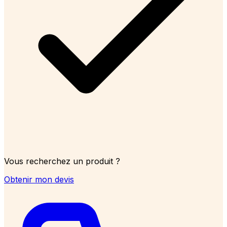
Vous recherchez un produit ?
Obtenir mon devis