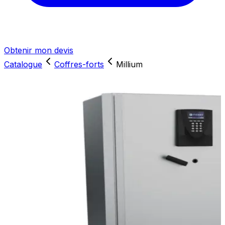
Obtenir mon devis
Catalogue
Coffres-forts
Millium