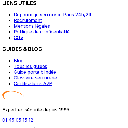
LIENS UTILES
Dépannage serrurerie Paris 24h/24
Recrutement
Mentions légales
Politique de confidentialité
CGV
GUIDES & BLOG
Blog
Tous les guides
Guide porte blindée
Glossaire serrurerie
Certifications A2P
Expert en sécurité depuis 1995
01 45 05 15 12