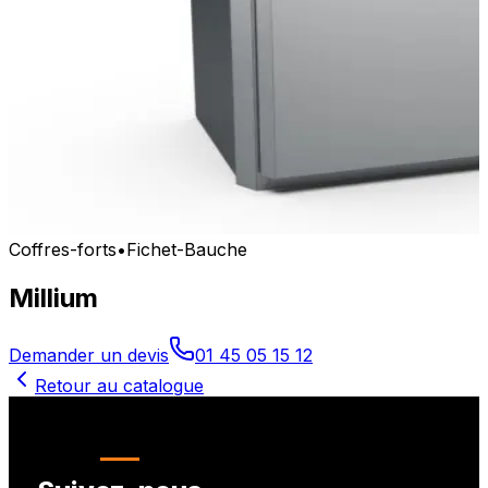
Coffres-forts
•
Fichet-Bauche
Millium
Demander un devis
01 45 05 15 12
Retour au catalogue