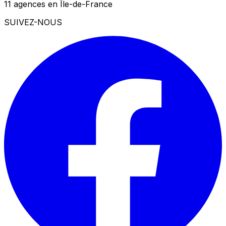
11 agences en Île-de-France
SUIVEZ-NOUS