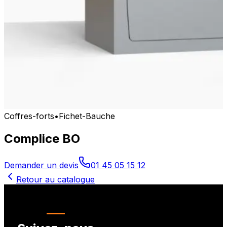
Coffres-forts
•
Fichet-Bauche
Complice BO
Demander un devis
01 45 05 15 12
Retour au catalogue