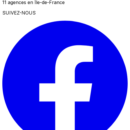
11 agences en Île-de-France
SUIVEZ-NOUS