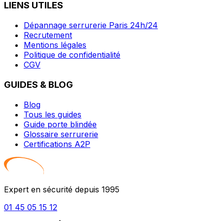
LIENS UTILES
Dépannage serrurerie Paris 24h/24
Recrutement
Mentions légales
Politique de confidentialité
CGV
GUIDES & BLOG
Blog
Tous les guides
Guide porte blindée
Glossaire serrurerie
Certifications A2P
Expert en sécurité depuis 1995
01 45 05 15 12