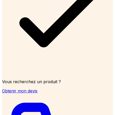
Vous recherchez un produit ?
Obtenir mon devis