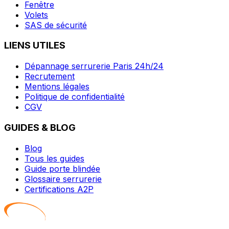
Fenêtre
Volets
SAS de sécurité
LIENS UTILES
Dépannage serrurerie Paris 24h/24
Recrutement
Mentions légales
Politique de confidentialité
CGV
GUIDES & BLOG
Blog
Tous les guides
Guide porte blindée
Glossaire serrurerie
Certifications A2P