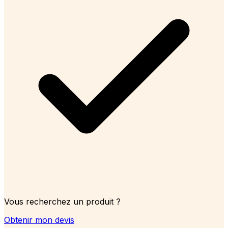
Vous recherchez un produit ?
Obtenir mon devis