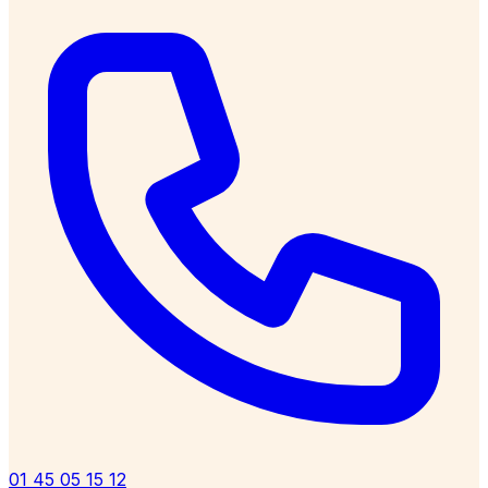
01 45 05 15 12