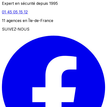
Expert en sécurité depuis 1995
01 45 05 15 12
11 agences en Île-de-France
SUIVEZ-NOUS