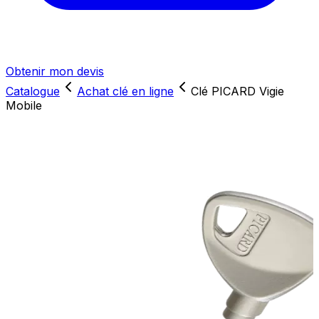
Obtenir mon devis
Catalogue
Achat clé en ligne
Clé PICARD Vigie
Mobile