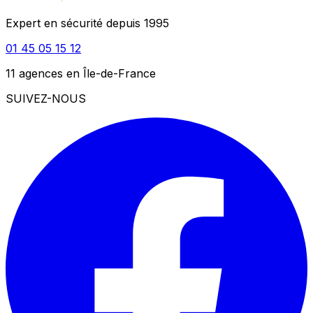
Expert en sécurité depuis 1995
01 45 05 15 12
11 agences en Île-de-France
SUIVEZ-NOUS