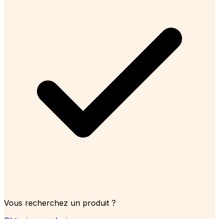
Vous recherchez un produit ?