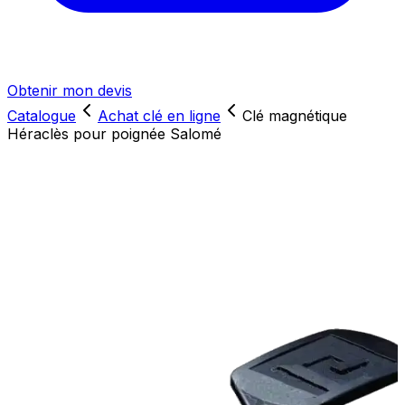
Obtenir mon devis
Catalogue
Achat clé en ligne
Clé magnétique
Héraclès pour poignée Salomé