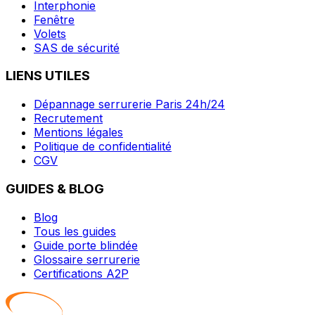
Interphonie
Fenêtre
Volets
SAS de sécurité
LIENS UTILES
Dépannage serrurerie Paris 24h/24
Recrutement
Mentions légales
Politique de confidentialité
CGV
GUIDES & BLOG
Blog
Tous les guides
Guide porte blindée
Glossaire serrurerie
Certifications A2P