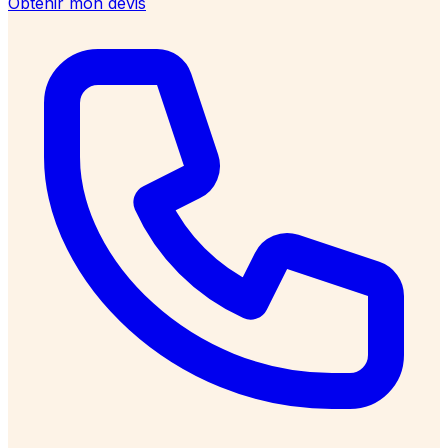
Obtenir mon devis