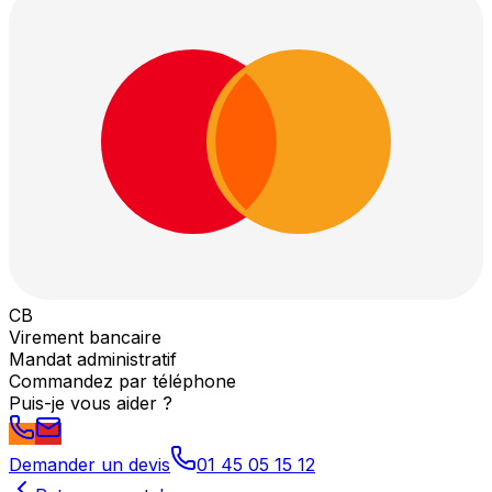
CB
Virement bancaire
Mandat administratif
Commandez par téléphone
Puis-je vous aider ?
Demander un devis
01 45 05 15 12