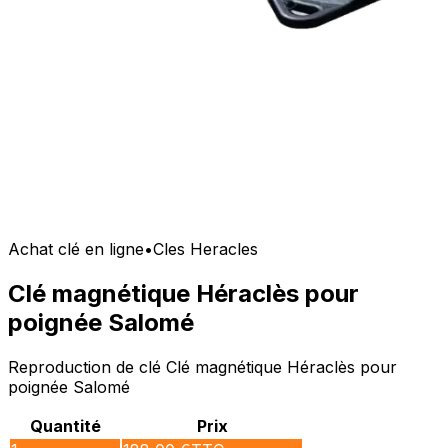
Achat clé en ligne
•
Cles Heracles
Clé magnétique Héraclès pour
poignée Salomé
Reproduction de clé Clé magnétique Héraclès pour
poignée Salomé
Quantité
Prix