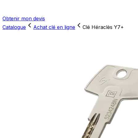
Obtenir mon devis
Catalogue
Achat clé en ligne
Clé Héraclès Y7+