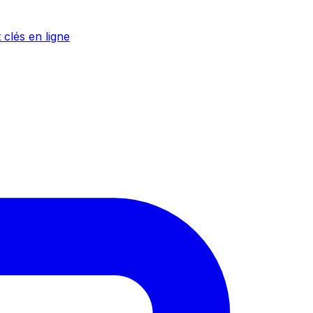
 clés en ligne