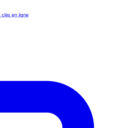
 clés en ligne