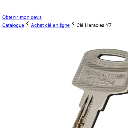
Obtenir mon devis
Catalogue
Achat clé en ligne
Clé Heracles Y7