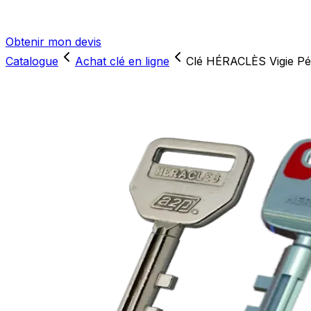
Obtenir mon devis
Catalogue
Achat clé en ligne
Clé HÉRACLÈS Vigie Pér