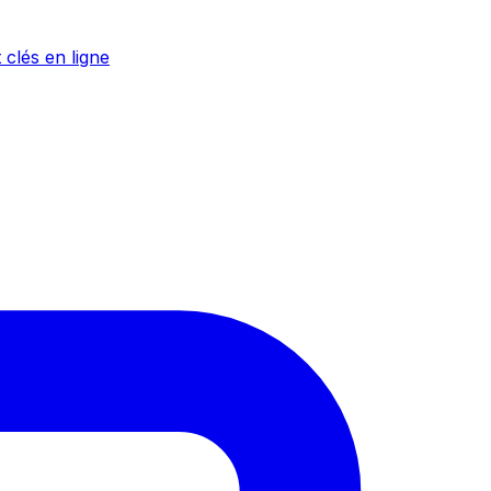
 clés en ligne