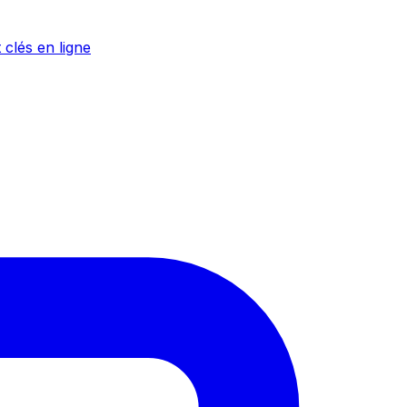
 clés en ligne