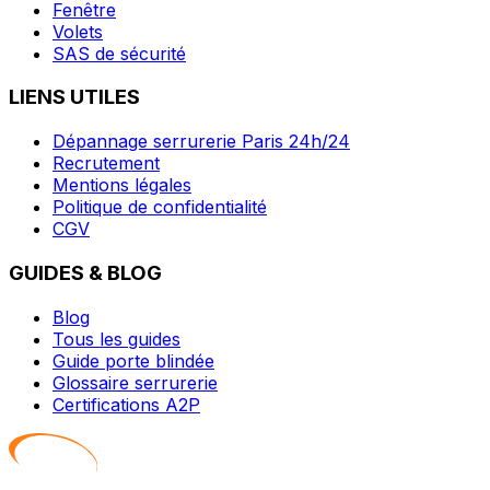
Fenêtre
Volets
SAS de sécurité
LIENS UTILES
Dépannage serrurerie Paris 24h/24
Recrutement
Mentions légales
Politique de confidentialité
CGV
GUIDES & BLOG
Blog
Tous les guides
Guide porte blindée
Glossaire serrurerie
Certifications A2P