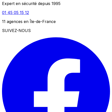
Expert en sécurité depuis 1995
01 45 05 15 12
11 agences en Île-de-France
SUIVEZ-NOUS