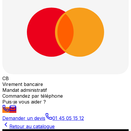
CB
Virement bancaire
Mandat administratif
Commandez par téléphone
Puis-je vous aider ?
Demander un devis
01 45 05 15 12
Retour au catalogue