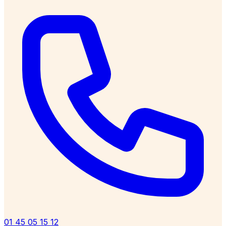
01 45 05 15 12