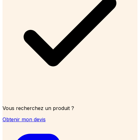
Vous recherchez un produit ?
Obtenir mon devis