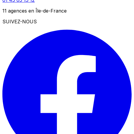
11 agences en Île-de-France
SUIVEZ-NOUS