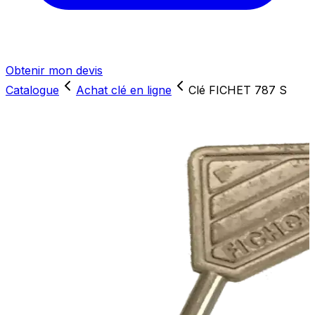
Obtenir mon devis
Catalogue
Achat clé en ligne
Clé FICHET 787 S