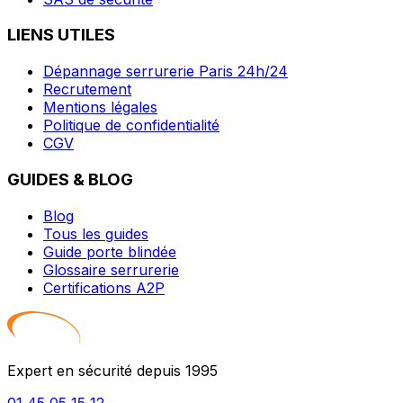
LIENS UTILES
Dépannage serrurerie Paris 24h/24
Recrutement
Mentions légales
Politique de confidentialité
CGV
GUIDES & BLOG
Blog
Tous les guides
Guide porte blindée
Glossaire serrurerie
Certifications A2P
Expert en sécurité depuis 1995
01 45 05 15 12