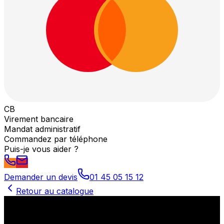
CB
Virement bancaire
Mandat administratif
Commandez par téléphone
Puis-je vous aider ?
Demander un devis
01 45 05 15 12
Retour au catalogue