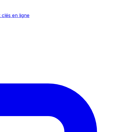
 clés en ligne