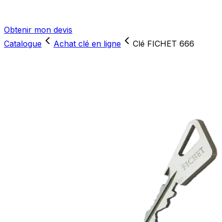
Obtenir mon devis
Catalogue
Achat clé en ligne
Clé FICHET 666