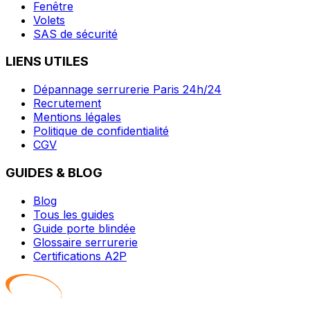
Fenêtre
Volets
SAS de sécurité
LIENS UTILES
Dépannage serrurerie Paris 24h/24
Recrutement
Mentions légales
Politique de confidentialité
CGV
GUIDES & BLOG
Blog
Tous les guides
Guide porte blindée
Glossaire serrurerie
Certifications A2P