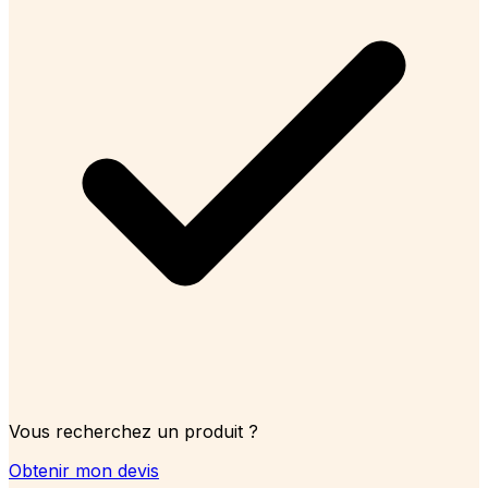
Vous recherchez un produit ?
Obtenir mon devis