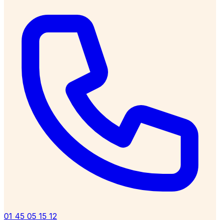
01 45 05 15 12