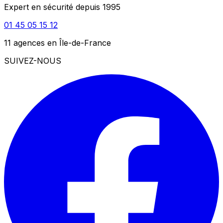
Expert en sécurité depuis 1995
01 45 05 15 12
11 agences en Île-de-France
SUIVEZ-NOUS