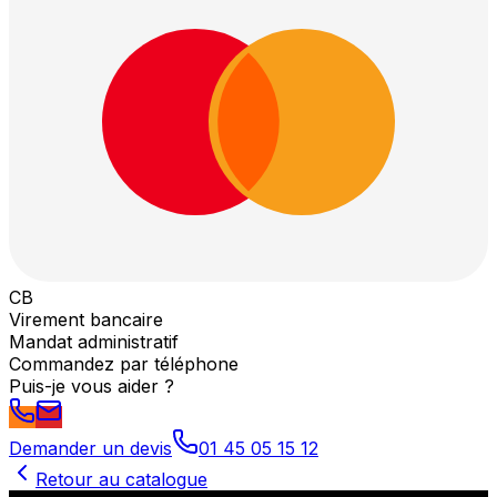
CB
Virement bancaire
Mandat administratif
Commandez par téléphone
Puis-je vous aider ?
Demander un devis
01 45 05 15 12
Retour au catalogue