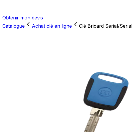
Obtenir mon devis
Catalogue
Achat clé en ligne
Clé Bricard Serial/Seria