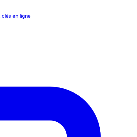
 clés en ligne