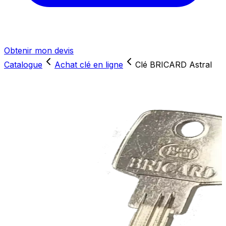
Obtenir mon devis
Catalogue
Achat clé en ligne
Clé BRICARD Astral