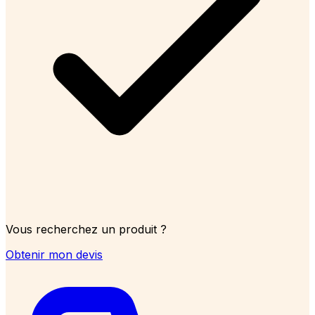
Vous recherchez un produit ?
Obtenir mon devis