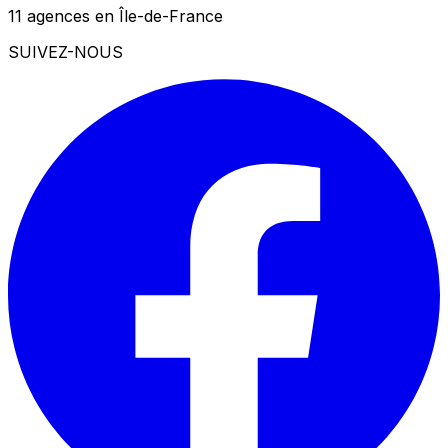
11 agences en Île-de-France
SUIVEZ-NOUS