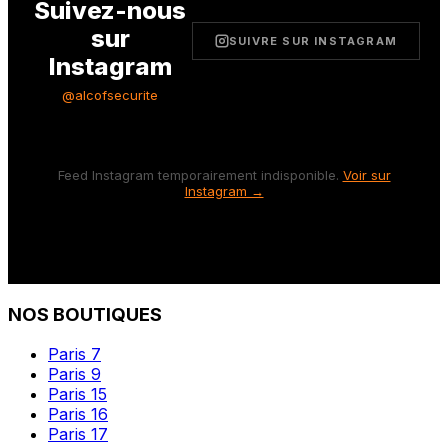
Suivez-nous
sur
SUIVRE SUR INSTAGRAM
Instagram
@alcofsecurite
Feed Instagram temporairement indisponible.
Voir sur
Instagram →
NOS BOUTIQUES
Paris 7
Paris 9
Paris 15
Paris 16
Paris 17