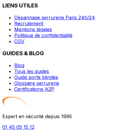
LIENS UTILES
Dépannage serrurerie Paris 24h/24
Recrutement
Mentions légales
Politique de confidentialité
CGV
GUIDES & BLOG
Blog
Tous les guides
Guide porte blindée
Glossaire serrurerie
Certifications A2P
Expert en sécurité depuis 1995
01 45 05 15 12