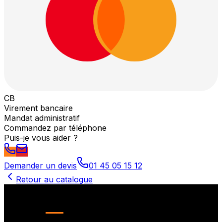
CB
Virement bancaire
Mandat administratif
Commandez par téléphone
Puis-je vous aider ?
Demander un devis
01 45 05 15 12
Retour au catalogue