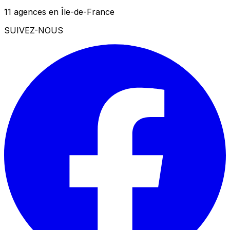
11 agences en Île-de-France
SUIVEZ-NOUS