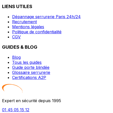
LIENS UTILES
Dépannage serrurerie Paris 24h/24
Recrutement
Mentions légales
Politique de confidentialité
CGV
GUIDES & BLOG
Blog
Tous les guides
Guide porte blindée
Glossaire serrurerie
Certifications A2P
Expert en sécurité depuis 1995
01 45 05 15 12