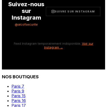
Suivez-nous
sur
SUIVRE SUR INSTAGRAM
Instagram
@alcofsecurite
Feed Instagram temporairement indisponible.
Voir sur
Instagram →
NOS BOUTIQUES
Paris 7
Paris 9
Paris 15
Paris 16
Paris 17