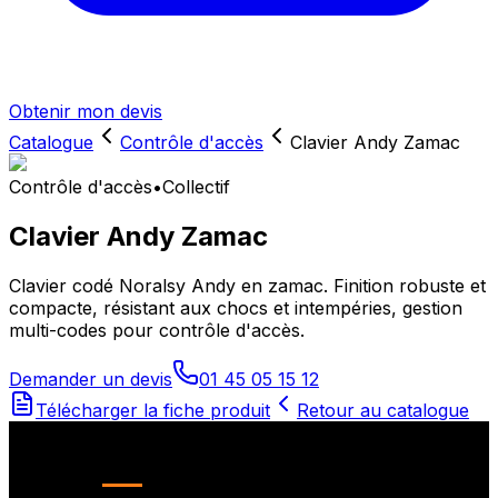
Obtenir mon devis
Catalogue
Contrôle d'accès
Clavier Andy Zamac
Contrôle d'accès
•
Collectif
Clavier Andy Zamac
Clavier codé Noralsy Andy en zamac. Finition robuste et
compacte, résistant aux chocs et intempéries, gestion
multi-codes pour contrôle d'accès.
Demander un devis
01 45 05 15 12
Télécharger la fiche produit
Retour au catalogue