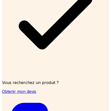
Vous recherchez un produit ?
Obtenir mon devis