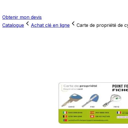
Obtenir mon devis
Catalogue
Achat clé en ligne
Carte de propriété de c