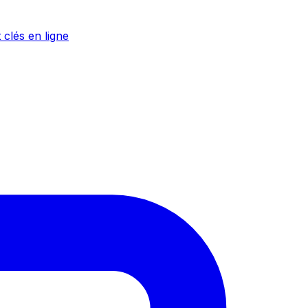
 clés en ligne