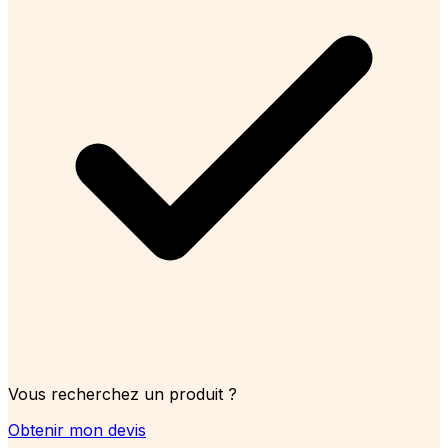
Vous recherchez un produit ?
Obtenir mon devis