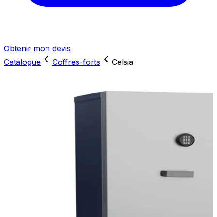
Obtenir mon devis
Catalogue
Coffres-forts
Celsia