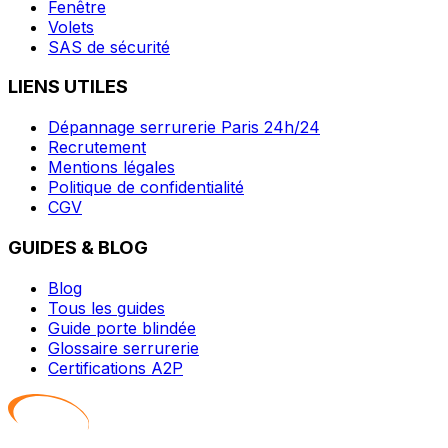
Fenêtre
Volets
SAS de sécurité
LIENS UTILES
Dépannage serrurerie Paris 24h/24
Recrutement
Mentions légales
Politique de confidentialité
CGV
GUIDES & BLOG
Blog
Tous les guides
Guide porte blindée
Glossaire serrurerie
Certifications A2P