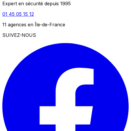
Expert en sécurité depuis 1995
01 45 05 15 12
11 agences en Île-de-France
SUIVEZ-NOUS