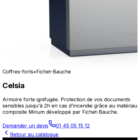
Coffres-forts
•
Fichet-Bauche
Celsia
Armoire forte ignifugée. Protection de vos documents
sensibles jusqu'à 2h en cas d'incendie grâce au matériau
composite Mirium développé par Fichet-Bauche.
Demander un devis
01 45 05 15 12
Retour au catalogue