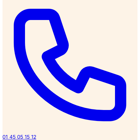
01 45 05 15 12