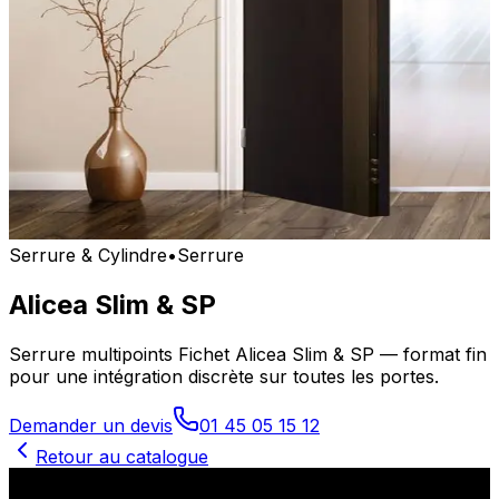
Serrure & Cylindre
•
Serrure
Alicea Slim & SP
Serrure multipoints Fichet Alicea Slim & SP — format fin
pour une intégration discrète sur toutes les portes.
Demander un devis
01 45 05 15 12
Retour au catalogue