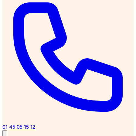
01 45 05 15 12