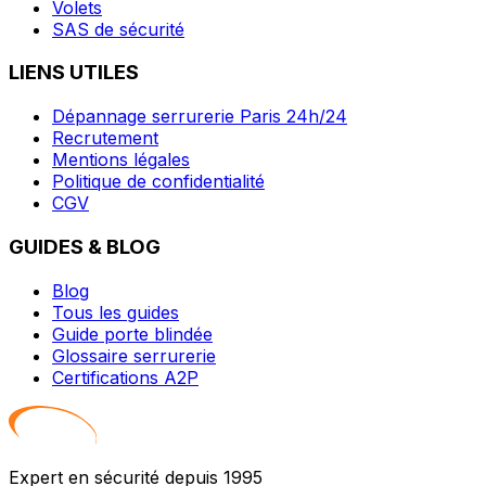
Volets
SAS de sécurité
LIENS UTILES
Dépannage serrurerie Paris 24h/24
Recrutement
Mentions légales
Politique de confidentialité
CGV
GUIDES & BLOG
Blog
Tous les guides
Guide porte blindée
Glossaire serrurerie
Certifications A2P
Expert en sécurité depuis 1995