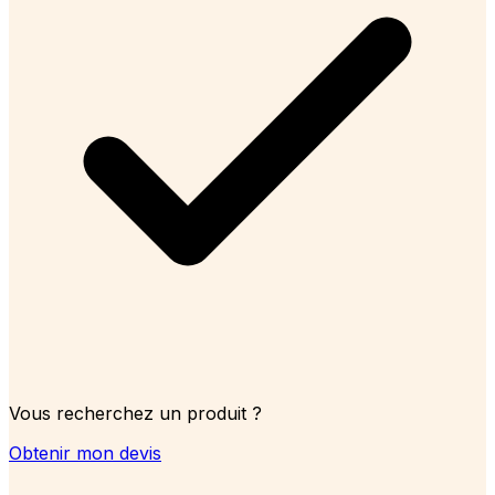
Vous recherchez un produit ?
Obtenir mon devis