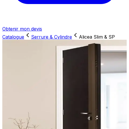
Obtenir mon devis
Catalogue
Serrure & Cylindre
Alicea Slim & SP