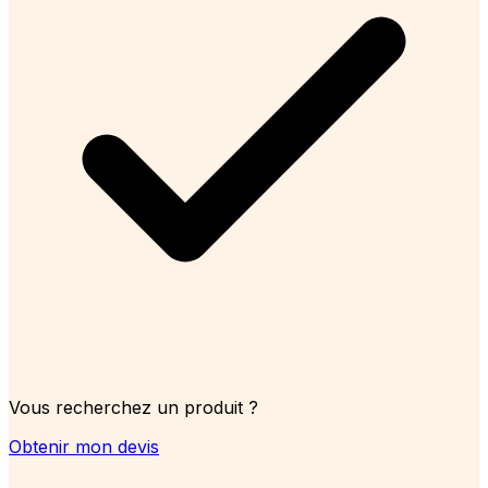
Vous recherchez un produit ?
Obtenir mon devis