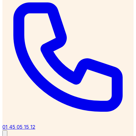
01 45 05 15 12