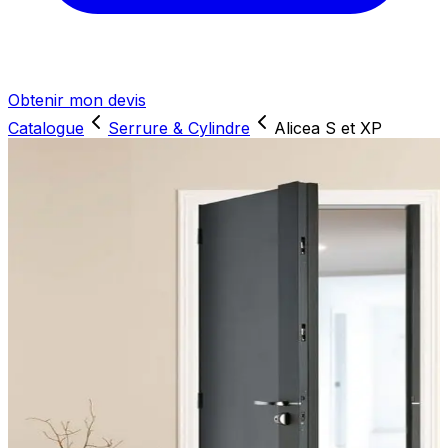
Obtenir mon devis
Catalogue
Serrure & Cylindre
Alicea S et XP