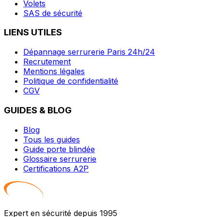
Volets
SAS de sécurité
LIENS UTILES
Dépannage serrurerie Paris 24h/24
Recrutement
Mentions légales
Politique de confidentialité
CGV
GUIDES & BLOG
Blog
Tous les guides
Guide porte blindée
Glossaire serrurerie
Certifications A2P
Expert en sécurité depuis 1995