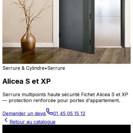
Serrure & Cylindre
•
Serrure
Alicea S et XP
Serrure multipoints haute sécurité Fichet Alicea S et XP
— protection renforcée pour portes d'appartement.
Demander un devis
01 45 05 15 12
Retour au catalogue