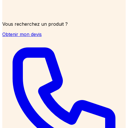
Vous recherchez un produit ?
Obtenir mon devis