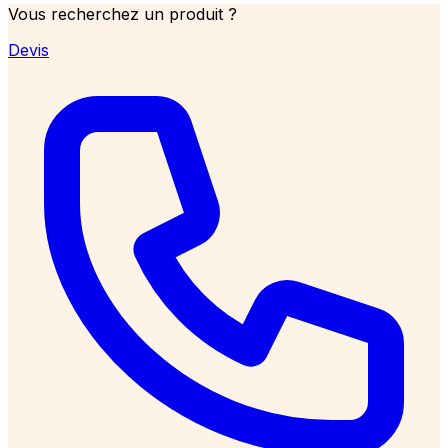
Vous recherchez un produit ?
Devis