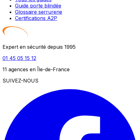
Guide porte blindée
Glossaire serrurerie
Certifications A2P
Expert en sécurité depuis 1995
01 45 05 15 12
11 agences en Île-de-France
SUIVEZ-NOUS