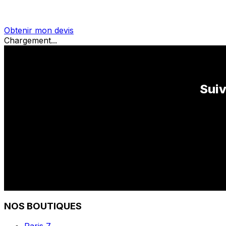
Obtenir mon devis
Chargement...
Suiv
NOS BOUTIQUES