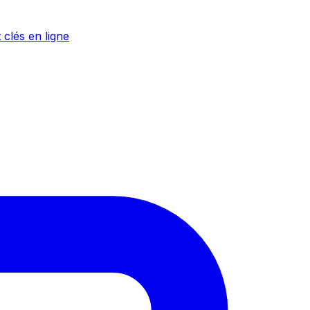
 clés en ligne