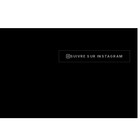
SUIVRE SUR INSTAGRAM