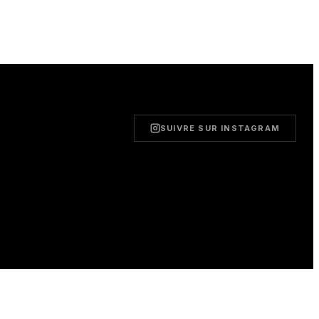
SUIVRE SUR INSTAGRAM