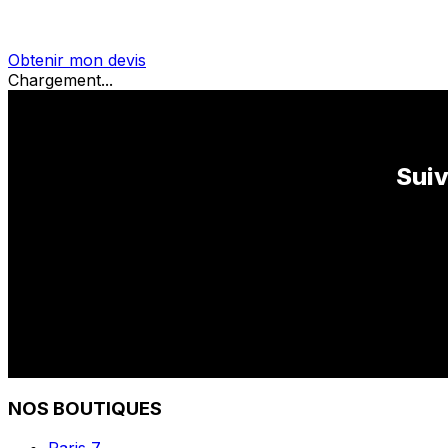
Obtenir mon devis
Chargement...
Suiv
NOS BOUTIQUES