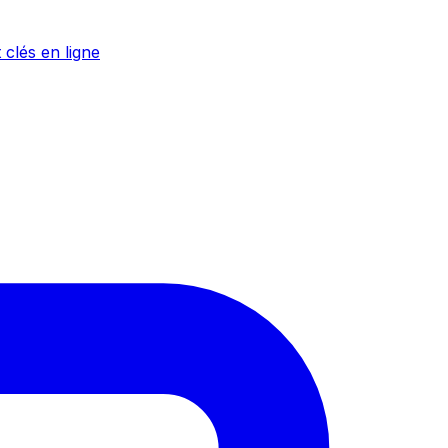
 clés en ligne